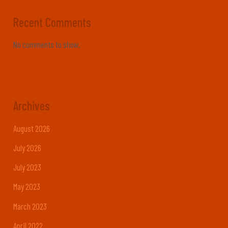
Recent Comments
No comments to show.
Archives
August 2026
July 2026
July 2023
May 2023
March 2023
April 2022