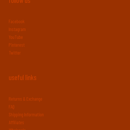
follow us
Facebook
Instagram
YouTube
Pinterest
Twitter
useful links
Returns & Exchange
FAQ
Shipping Information
Affiliates
Wholesale